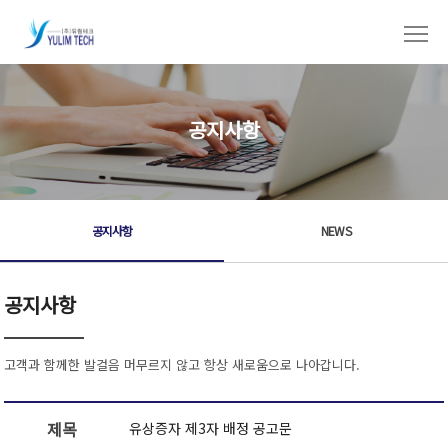
공지사항
공지사항
NEWS
공지사항
고객과 함께한 발걸음 머무르지 않고 항상 새로움으로 나아갑니다.
제목
유상증자 제3자 배정 공고문