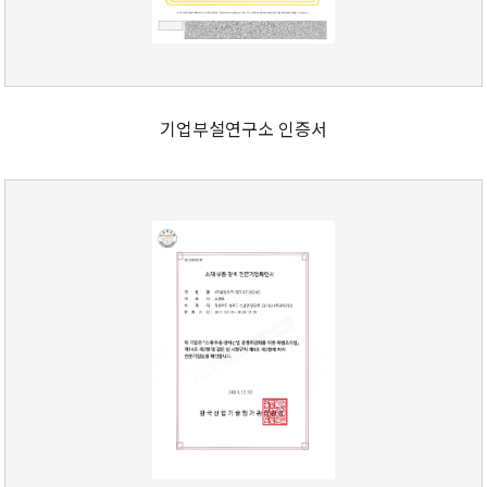
기업부설연구소 인증서