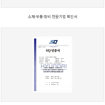
소재·부품·장비 전문기업 확인서