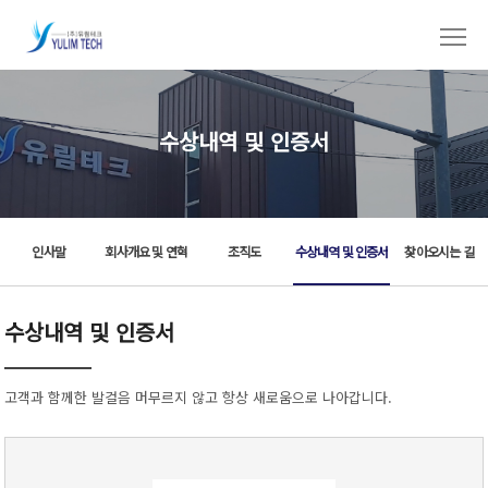
수상내역 및 인증서
인사말
회사개요 및 연혁
조직도
수상내역 및 인증서
찾아오시는 길
수상내역 및 인증서
고객과 함께한 발걸음 머무르지 않고 항상 새로움으로 나아갑니다.