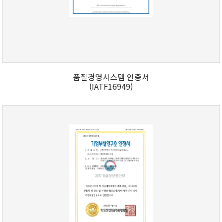
품질경영시스템 인증서
(IATF16949)