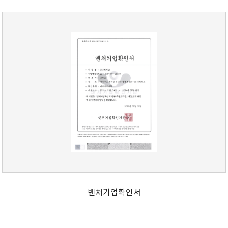
벤처기업확인서