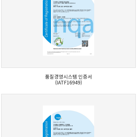
품질경영시스템 인증서
(IATF16949)