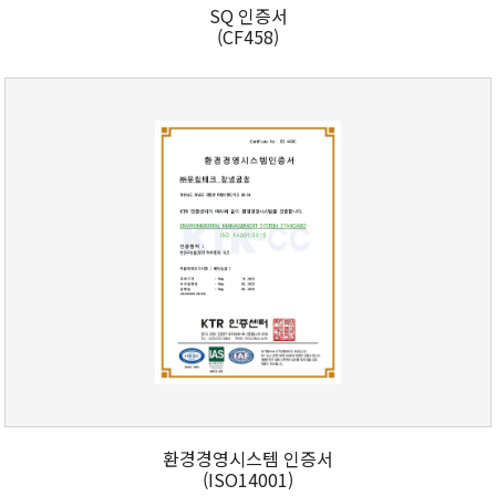
SQ 인증서
(CF458)
환경경영시스템 인증서
(ISO14001)