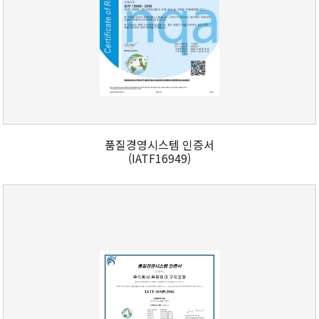
품질경영시스템 인증서
(IATF16949)