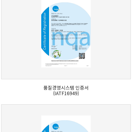
품질경영시스템 인증서
(IATF16949)