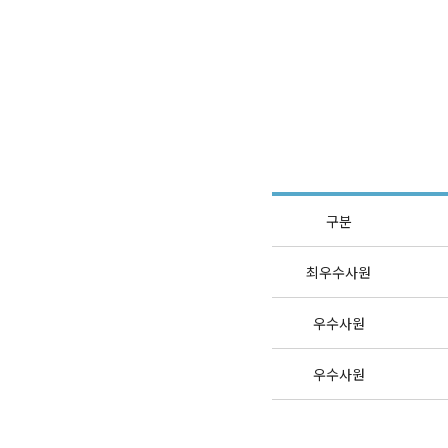
구분
최우수사원
우수사원
우수사원