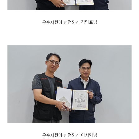
우수사원에 선정되신 김명표님
우수사원에 선정되신 이서형님