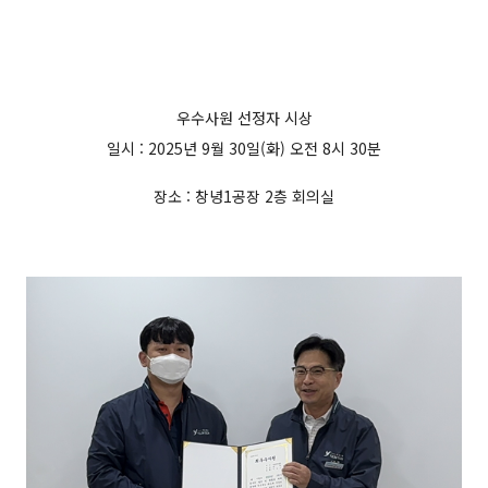
우수사원 선정자 시상
일시 : 2025년 9월 30일(화) 오전 8시 30분
장소 : 창녕1공장 2층 회의실