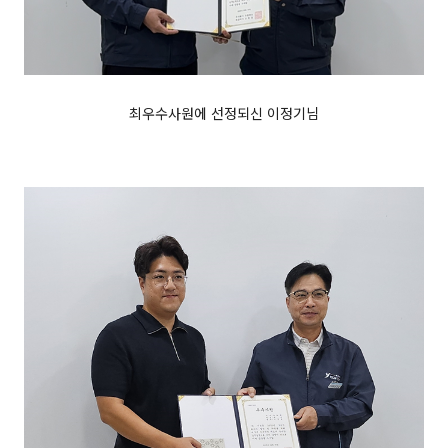
최우수사원에 선정되신 이정기님