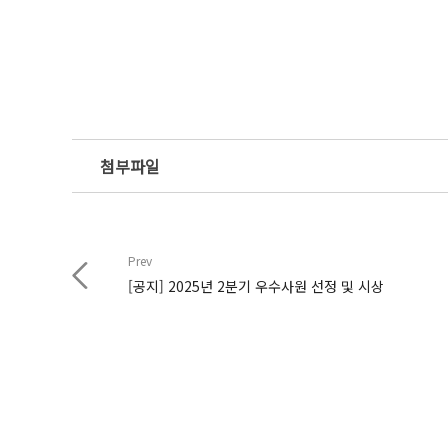
첨부파일
Prev
[공지] 2025년 2분기 우수사원 선정 및 시상