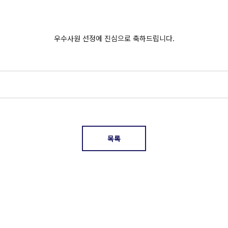
우수사원 선정에 진심으로 축하드립니다.
목록