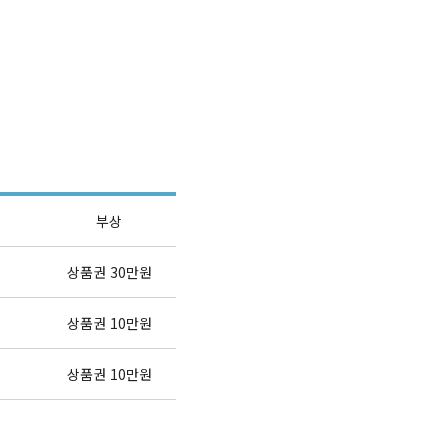
부상
상품권 30만원
상품권 10만원
상품권 10만원