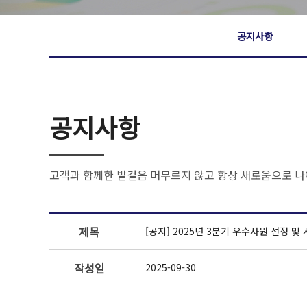
공지사항
공지사항
고객과 함께한 발걸음 머무르지 않고 항상 새로움으로 나
제목
[공지] 2025년 3분기 우수사원 선정 및
작성일
2025-09-30